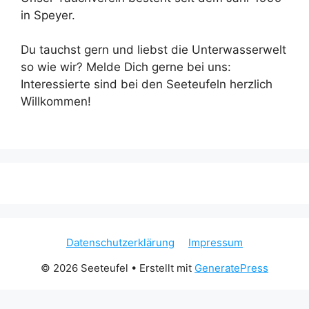
in Speyer.
Du tauchst gern und liebst die Unterwasserwelt
so wie wir? Melde Dich gerne bei uns:
Interessierte sind bei den Seeteufeln herzlich
Willkommen!
Datenschutzerklärung
Impressum
© 2026 Seeteufel
• Erstellt mit
GeneratePress